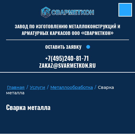
ЗАВОД ПО ИЗГОТОВЛЕНИЮ МЕТАЛЛОКОНСТРУКЦИЙ И
«
»
АРМАТУРНЫХ КАРКАСОВ ООО
СВАРМЕТКОН
ОСТАВИТЬ ЗАЯВКУ
+7(495)240-81-71
ZAKAZ@SVARMETKON.RU
Главная
/
Услуги
/
Металлообработка
/
Сварка
металла
Сварка металла