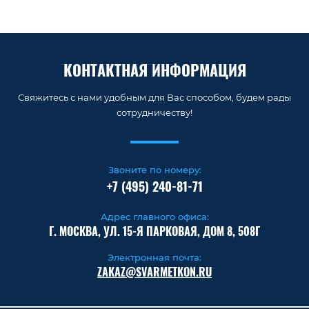
КОНТАКТНАЯ ИНФОРМАЦИЯ
Свяжитесь с нами удобным для Вас способом, будем рады
сотрудничеству!
Звоните по номеру:
+7 (495) 240-81-71
Адрес главного офиса:
Г. МОСКВА, УЛ. 15-Я ПАРКОВАЯ, ДОМ 8, 508Г
Электронная почта:
ZAKAZ@SVARMETKON.RU